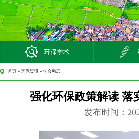
环保学术
首页
»
环保资讯
»
学会动态
强化环保政策解读 落
发布时间：2020