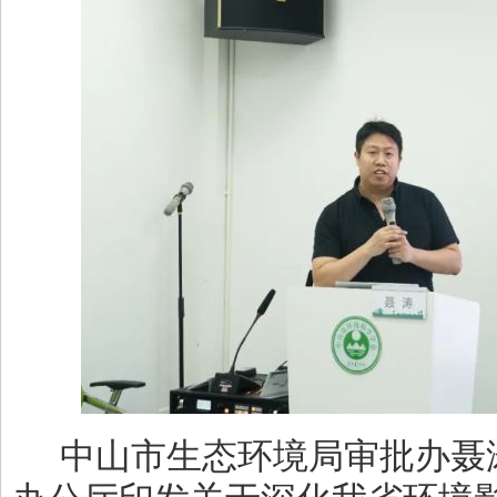
中山市生态环境局审批办聂