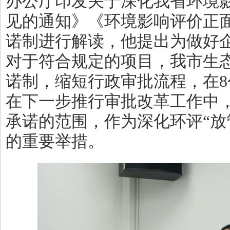
办公厅印发关于深化我省环境
见的通知》《环境影响评价正
诺制进行解读，他提出为做好
对于符合规定的项目，我市生
诺制，缩短行政审批流程，在
8
在下一步推行审批改革工作中
承诺的范围，作为深化环评“放
的重要举措。