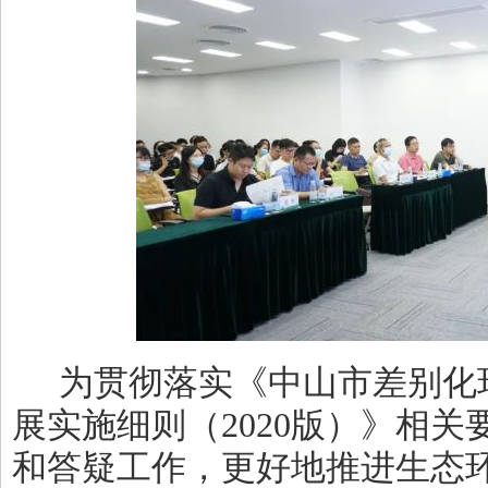
为贯彻落实《中山市差别化
展实施细则（
2020
版）》相关
和答疑工作，更好地推进生态