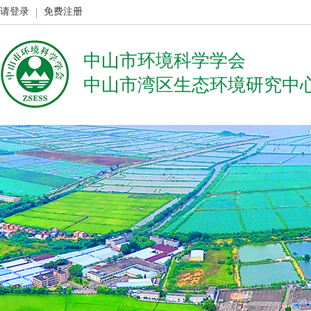
请登录
免费注册
中山市环境科学学会
中山市湾区生态环境研究中