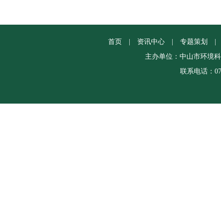
首页
|
资讯中心
|
专题策划
|
主办单位：中山市环境科
联系电话：0760