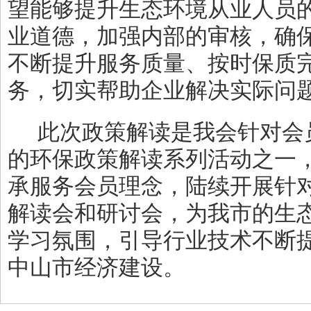
望能够提升生态环境从业人员
业道德，加强内部的审核，确
不断提升服务质量、按时保质
务，切实帮助企业解决实际问
此次政策解读是我会针对会
的环保政策解读系列活动之一
承服务会员理念，陆续开展针
解读会和研讨会，为我市的生
学习氛围，引导行业技术不断
中山市经济建设。