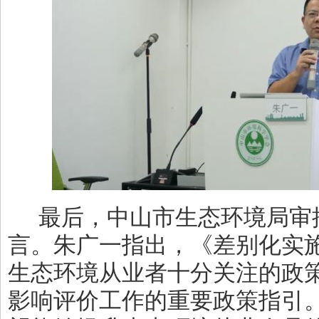
最后，中山市生态环境局审
言。朱广一指出，《差别化实
生态环境从业者十分关注的政
影响评价工作的重要政策指引