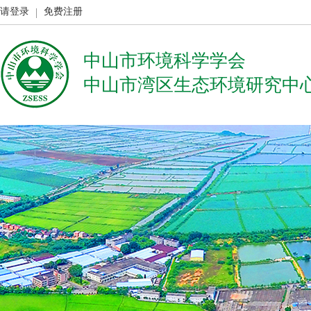
请登录
免费注册
中山市环境科学学会
中山市湾区生态环境研究中