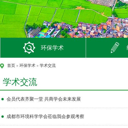
环保学术
首页
»
环保学术
»
学术交流
学术交流
会员代表齐聚一堂 共商学会未来发展
成都市环境科学学会莅临我会参观考察