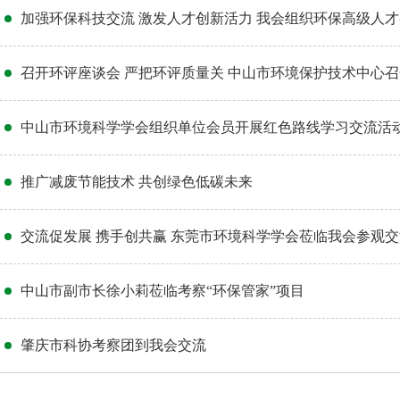
召开环评座谈会 严把环评质量关 中山市环境保护技术中心召开
中山市环境科学学会组织单位会员开展红色路线学习交流活
推广减废节能技术 共创绿色低碳未来
交流促发展 携手创共赢 东莞市环境科学学会莅临我会参观交
中山市副市长徐小莉莅临考察“环保管家”项目
肇庆市科协考察团到我会交流