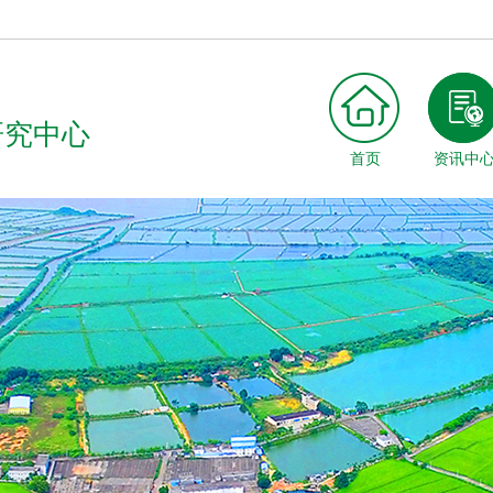
研究中心
首页
资讯中