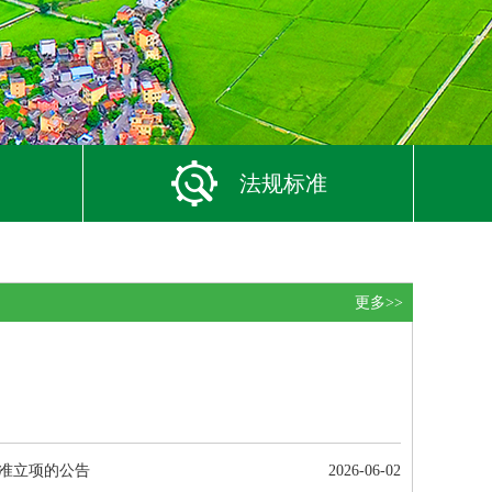
法规标准
更多>>
标准立项的公告
2026-06-02