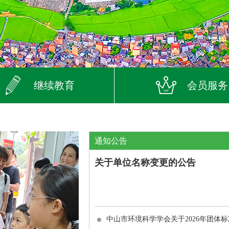
继续教育
会员服务
通知公告
关于单位名称变更的公告
中山市环境科学学会关于2026年团体