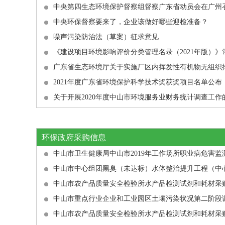
中央第四生态环境保护督察组督察广东省动员会在广州
中央环保督察要来了，企业该做好哪些迎检准备？
噪声污染防治法（草案）征求意见
2021年度广东省环境保护科学技术奖获奖项目名单公布
关于开展2020年度中山市环境服务业财务统计调查工作
环保政府采购信息