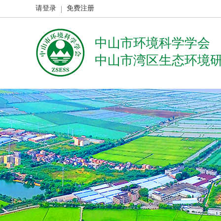
请登录
免费注册
中山市环境科学学会
中山市湾区生态环境