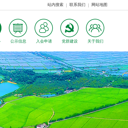
站内搜索
联系我们
网站地图
心
公示信息
入会申请
党群建设
关于我们