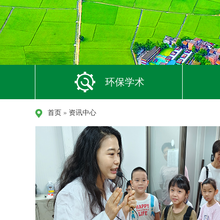
环保学术
首页
»
资讯中心