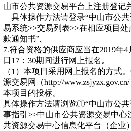
山市公共资源交易平台上注册登记
具体操作方法请登录“中山市公共
易系统>>交易列表>>在相应项目处点
款通知书”。
7.符合资格的供应商应当在2019年4月2
日17：30期间进行网上报名。
（1）本项目采用网上报名的方式
源交易网（http://www.zsjyzx.
本项目的投标。
具体操作方法请浏览①“中山市公共
事指引>>中山市公共资源交易中心
共资源交易中心信息化平台（企业