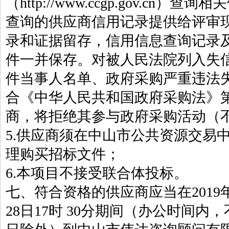
（http://www.ccgp.gov.c
查询的供应商信用记录提供给评审
录和证据留存，信用信息查询记录
件一并保存。对被人民法院列入失
件当事人名单、政府采购严重违法
合《中华人民共和国政府采购法》
商，将拒绝其参与政府采购活动（
5.供应商须在中山市公共资源交易
理购买招标文件；
6.本项目不接受联合体投标。
七、符合资格的供应商应当在2019年4
28日17时 30分期间（办公时间