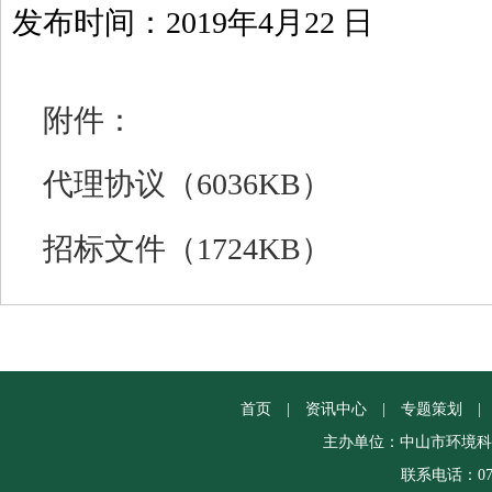
发布时间：2019年4月22 日
附件：
代理协议（6036KB）
招标文件（1724KB）
首页
|
资讯中心
|
专题策划
|
主办单位：中山市环境科
联系电话：0760