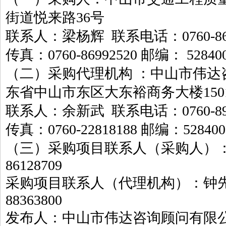
街道悦来路36号
联系人：梁杨辉 联系电话：0760-869
传真：0760-86992520 邮编： 52840
（二）采购代理机构 ：中山市伟达
东省中山市东区大东裕商务大楼1501
联系人：余新武 联系电话：0760-898
传真：0760-22818188 邮编：528400
（三）采购项目联系人（采购人）：江
86128709
采购项目联系人（代理机构）：钟先生
88363800
发布人：中山市伟达咨询顾问有限