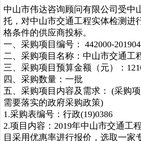
中山市伟达咨询顾问有限公司受中
托，对中山市交通工程实体检测进
格条件的供应商投标。
一、采购项目编号： 442000-201904-2
二、采购项目名称：中山市交通工
三、采购项目预算金额（元）：12100
四、采购数量：一批
五、采购项目内容及需求： (采购
需要落实的政府采购政策)
1.采购表编号：行政(19)0386
2.项目内容：2019年中山市交通
目采用优惠率进行报价，选取一家