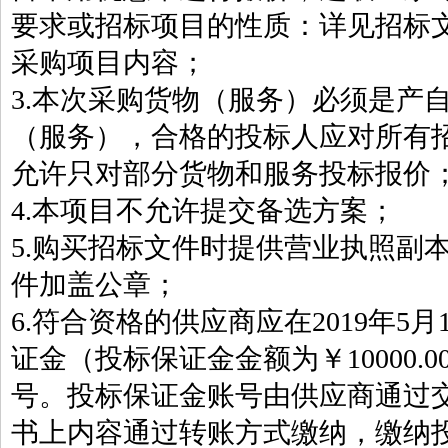
要求或招标项目的性质：详见招标文
采购项目内容；
3.本次采购货物（服务）必须是产
（服务），合格的投标人应对所有
允许只对部分货物和服务投标报价
4.本项目不允许提交备选方案；
5.购买招标文件时提供营业执照副
件加盖公章；
6.符合资格的供应商应在2019年5月1
证金（投标保证金金额为￥10000.
号。投标保证金账号由供应商通过
书上内容通过转账方式缴纳，缴纳