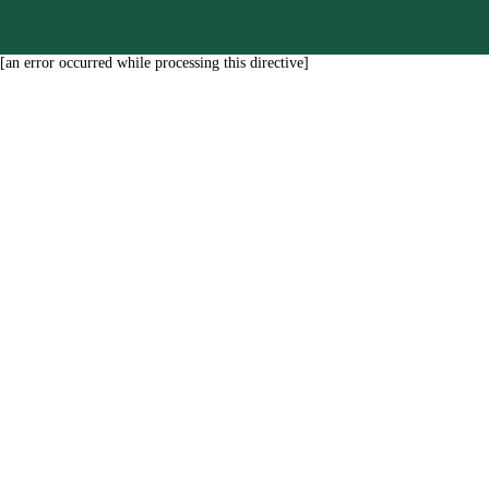
[an error occurred while processing this directive]