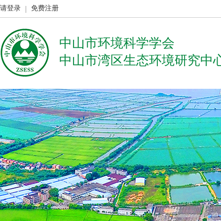
请登录
免费注册
中山市环境科学学会
中山市湾区生态环境研究中