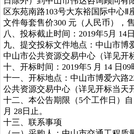
日除外）到中山市伟达咨询顾问有
区东苑南路103号大东裕国际中心Ⅱ
文件每套售价300 元（人民币），
八、投标截止时间：2019年5月 14日
九、提交投标文件地点：中山市博爱
中山市公共资源交易中心（详见开
十、开标时间：2019年5 月 14 日09
十一、开标地点：中山市博爱六路2
公共资源交易中心（详见开标当天
十二、本公告期限（5个工作日）自 2019
月 28日止。
十三、联系事项
（一）采购人：中山市交通工程质量