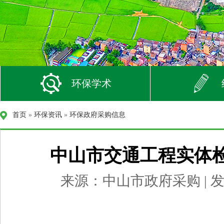
环保学术
首页
»
环保资讯
»
环保政府采购信息
中山市交通工程实体
来源：中山市政府采购 | 发布时