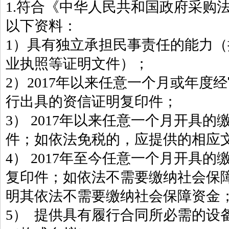
1.符合《中华人民共和国政府采购
以下资料：
1）具有独立承担民事责任的能力
业执照等证明文件）；
2）2017年以来任意一个月或年度
行出具的资信证明复印件；
3） 2017年以来任意一个月开具
件；如依法免税的，应提供的相应
4） 2017年至今任意一个月开具
复印件；如依法不需要缴纳社会保
明其依法不需要缴纳社会保障资金
5） 提供具有履行合同所必需的设