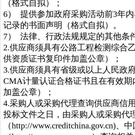
（格式自拟）；
6） 提供参加政府采购活动前3年
记录的书面声明（格式自拟）。
7） 法律、行政法规规定的其他条
2.供应商须具有公路工程检测综合
供资质证书复印件加盖公章）；
3.供应商须具有省级或以上人民政
CMA计量认证合格证书且在有效期
加盖公章）；
4.采购人或采购代理查询供应商信
投标文件之日，由采购人或采购代理
（http://www.creditchina.gov.