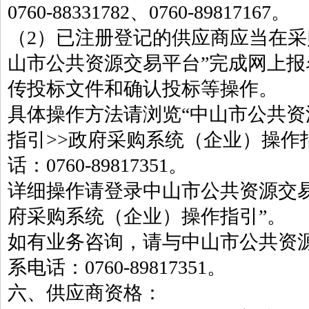
0760-88331782、0760-89817167。
（2）已注册登记的供应商应当在采
山市公共资源交易平台”完成网上
传投标文件和确认投标等操作。
具体操作方法请浏览“中山市公共资
指引>>政府采购系统（企业）操作
话：0760-89817351。
详细操作请登录中山市公共资源交
府采购系统（企业）操作指引”。
如有业务咨询，请与中山市公共资
系电话：0760-89817351。
六、供应商资格：