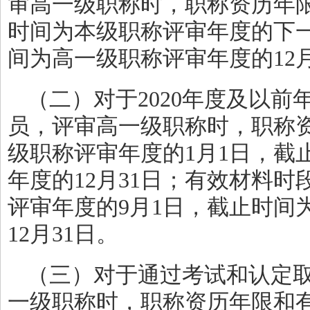
审高一级职称时，职称资历年
时间为本级职称评审年度的下一
间为高一级职称评审年度的12月
（二）对于2020年度及以
员，评审高一级职称时，职称
级职称评审年度的1月1日，截
年度的12月31日；有效材料
评审年度的9月1日，截止时间
12月31日。
（三）对于通过考试和认定
一级职称时，职称资历年限和