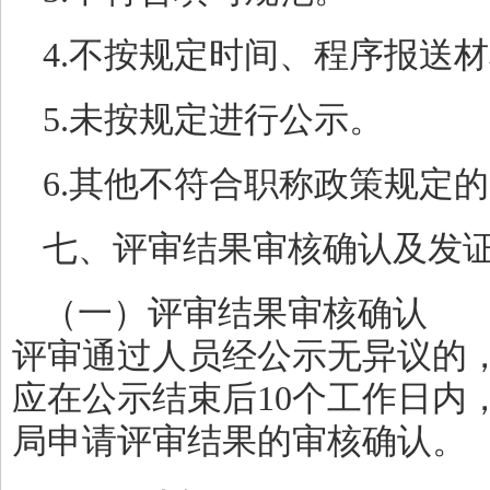
4.不按规定时间、程序报送
5.未按规定进行公示。
6.其他不符合职称政策规定
七、评审结果审核确认及发
（一）评审结果审核确认
评审通过人员经公示无异议的
应在公示结束后10个工作日内
局申请评审结果的审核确认。