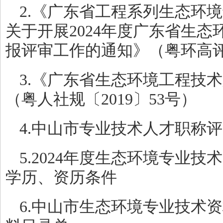
2.《广东省工程系列生态环
关于开展2024年度广东省生
报评审工作的通知》（粤环高评〔
3.《广东省生态环境工程技
（粤人社规〔2019〕53号）
4.中山市专业技术人才职称
5.2024年度生态环境专业
学历、资历条件
6.中山市生态环境专业技术