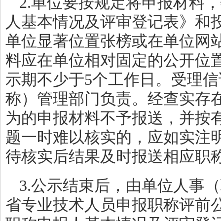
2.单位要按规定将申报材料
人基本情况及评审登记表》和
单位显著位置张榜或在单位网
料应在单位相对固定的公开位
示期不少于5个工作日。受理
称）管理部门负责。经查实存
为的申报材料不予报送，并按
题一时难以核实的，应如实注
待核实后结果及时报送相应职
3.公示结束后，由单位人事
省专业技术人员申报职称评前