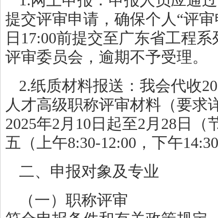
1.网上申报：申报人员应通
提交评审申请，确保个人“评审申请
日17:00前提交至广东省工程
评审委员会，逾期不予受理。
2.纸质材料报送：我会代收2
人才高级职称评审材料（要求
2025年2月10日起至2月28
五（上午8:30-12:00，下午14:30
二、申报对象及专业
（一）职称评审