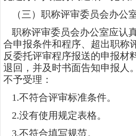
（三）职称评审委员会办公
职称评审委员会办公室应认
合申报条件和程序、超出职称
反委托评审程序报送的申报材
退回，并及时书面告知申报人
不予受理：
1.不符合评审标准条件。
2.没有使用规定表格。
3.不符合填写规范。