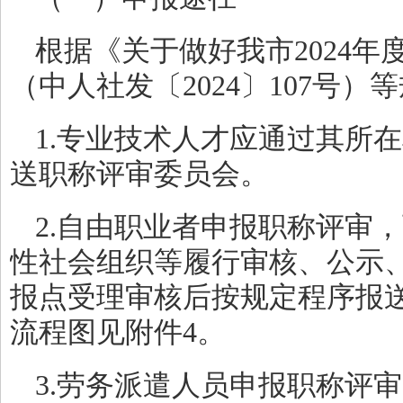
根据《关于做好我市2024
（中人社发〔2024〕107号
1.专业技术人才应通过其所
送职称评审委员会。
2.自由职业者申报职称评审
性社会组织等履行审核、公示
报点受理审核后按规定程序报
流程图见附件4。
3.劳务派遣人员申报职称评