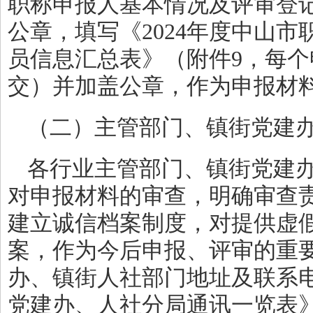
职称申报人基本情况及评审登
公章，填写《2024年度中山
员信息汇总表》（附件9，每
交）并加盖公章，作为申报材
（二）主管部门、镇街党建
各行业主管部门、镇街党建
对申报材料的审查，明确审查
建立诚信档案制度，对提供虚
案，作为今后申报、评审的重
办、镇街人社部门地址及联系
党建办、人社分局通讯一览表》