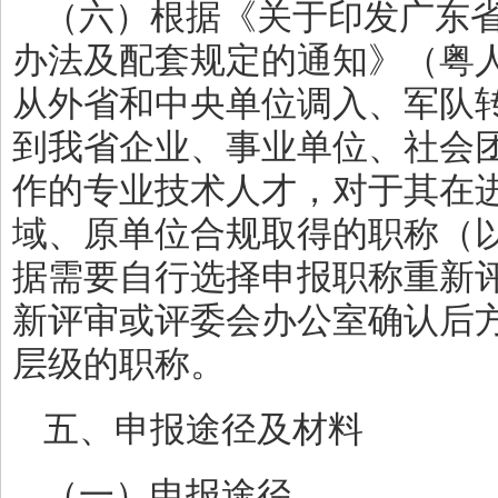
（六）根据《关于印发广东
办法及配套规定的通知》（粤人社
从外省和中央单位调入、军队
到我省企业、事业单位、社会
作的专业技术人才，对于其在
域、原单位合规取得的职称（以
据需要自行选择申报职称重新
新评审或评委会办公室确认后
层级的职称。
五、申报途径及材料
（一）申报途径