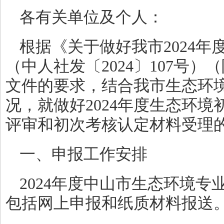
各有关单位及个人：
根据《关于做好我市2024
（中人社发〔2024〕107号
文件的要求，结合我市生态环
况，就做好2024年度生态环
评审和初次考核认定材料受理
一、申报工作安排
2024年度中山市生态环境
包括网上申报和纸质材料报送