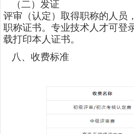
（二）发证
评审（认定）取得职称的人员
职称证书。专业技术人才可登录
载打印本人证书。
八、收费标准