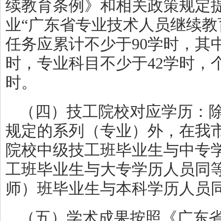
续教育条例》和相关政策规定提
业“广东省专业技术人员继续教
任务应累计不少于90学时，其
时，专业科目不少于42学时，
时。
（四）技工院校对应学历：
规定的系列（专业）外，在我
院校中级技工班毕业生与中专
工班毕业生与大专学历人员同
师）班毕业生与本科学历人员
（五）学术成果按照《广东