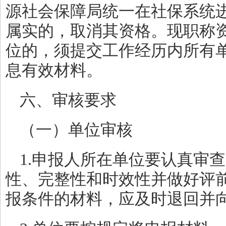
源社会保障局统一在社保系统
属实的，取消其资格。现职称
位的，须提交工作经历内所有
息有效材料。
六、审核要求
（一）单位审核
1.申报人所在单位要认真审
性、完整性和时效性并做好评
报条件的材料，应及时退回并