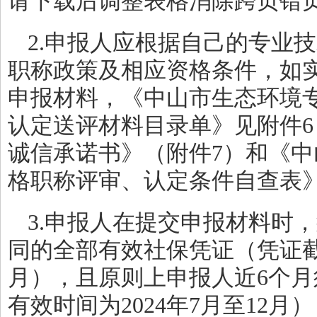
请下载后调整表格消除跨页错
2.申报人应根据自己的专业
职称政策及相应资格条件，如
申报材料，《中山市生态环境
认定送评材料目录单》见附件
诚信承诺书》（附件7）和《
格职称评审、认定条件自查表》
3.申报人在提交申报材料时
同的全部有效社保凭证（凭证
月），且原则上申报人近6个
有效时间为2024年7月至12