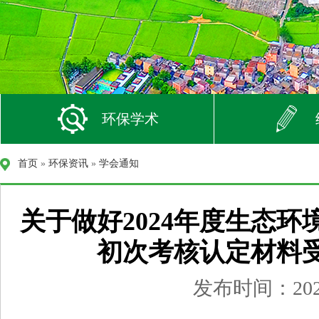
环保学术
首页
»
环保资讯
»
学会通知
关于做好2024年度生态
初次考核认定材料
发布时间：2025