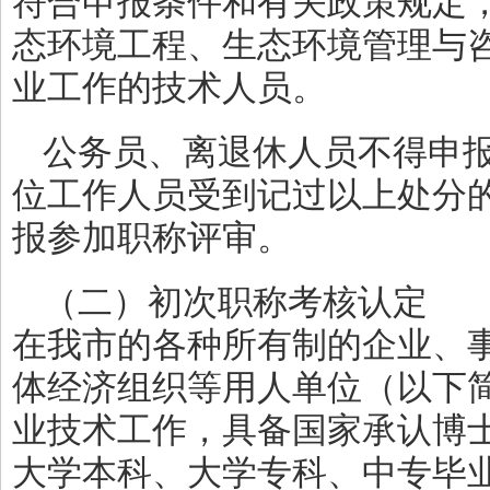
符合申报条件和有关政策规定
态环境工程、生态环境管理与
业工作的技术人员。
公务员、离退休人员不得申
位工作人员受到记过以上处分
报参加职称评审。
（二）初次职称考核认定
在我市的各种所有制的企业、
体经济组织等用人单位（以下
业技术工作，具备国家承认博
大学本科、大学专科、中专毕