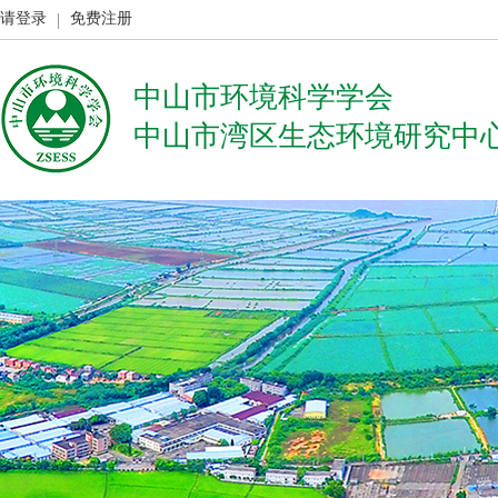
请登录
免费注册
中山市环境科学学会
中山市湾区生态环境研究中