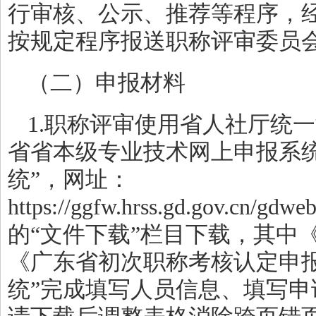
行审核、公示、推荐等程序，
按规定程序报送职称评审委员
（二）申报材料
1.职称评审使用省人社厅统
省省本级专业技术网上申报系统
统”，网址：
https://ggfw.hrss.gd.gov.cn/gdw
的“文件下载”栏目下载，其中
《广东省初次职称考核认定申
统”完成填写人员信息、填写