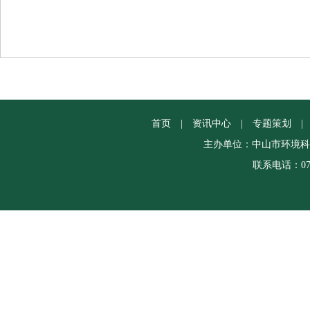
首页
|
资讯中心
|
专题策划
|
主办单位：中山市环境科
联系电话：0760