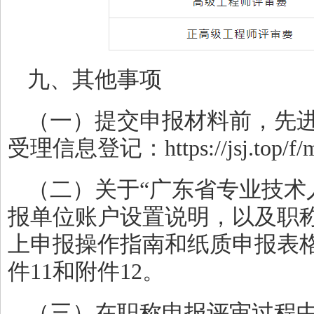
九、其他事项
（一）提交申报材料前，先
受理信息登记：https://jsj.top/f/
（二）关于“广东省专业技术
报单位账户设置说明，以及职
上申报操作指南和纸质申报表
件11和附件12。
（三）在职称申报评审过程