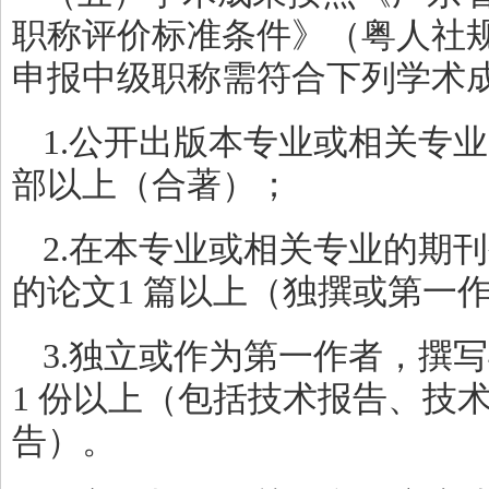
职称评价标准条件》（粤人社规〔
申报中级职称需符合下列学术
1.公开出版本专业或相关专
部以上（合著）；
2.在本专业或相关专业的期
的论文1 篇以上（独撰或第一
3.独立或作为第一作者，撰
1 份以上（包括技术报告、技
告）。