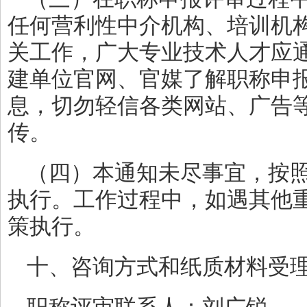
任何营利性中介机构、培训机
关工作，广大专业技术人才应
建单位官网、官媒了解职称申
息，切勿轻信各类网站、广告等
传。
（四）本通知未尽事宜，按
执行。工作过程中，如遇其他
策执行。
十、咨询方式和纸质材料受