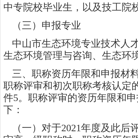
中专院校毕业生，以及技工院
（三）申报专业
中山市生态环境专业技术人
生态环境管理与咨询、生态环
三、职称资历年限和申报材
职称评审和初次职称考核认定
件5。职称评审的资历年限和
下：
（一）对于2021年度及此