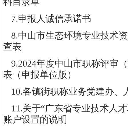
料目录单
7.申报人诚信承诺书
8.中山市生态环境专业技术
查表
9.2024年度中山市职称评
表（申报单位版）
10.各镇街职称业务党建办、
11.关于“广东省专业技术人
账户设置的说明