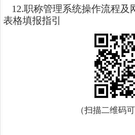
12.职称管理系统操作流程
表格填报指引
（扫描二维码可