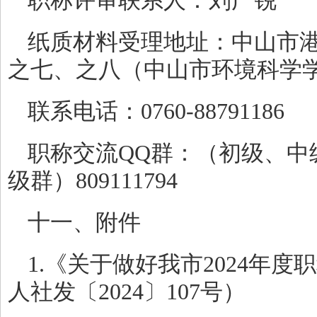
职称评审联系人：刘广锐
纸质材料受理地址：中山市港
之七、之八（中山市环境科学学
联系电话：0760-88791186
职称交流QQ群：（初级、中级群
级群）809111794
十一、附件
1.《关于做好我市2024年
人社发〔2024〕107号）