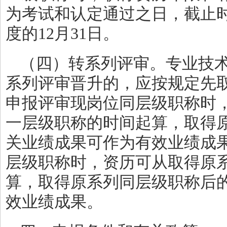
为考试和认定通过之日，截止
度的12月31日。
（四）转系列评审。专业技
系列评审晋升的，应按规定先
申报评审现岗位同层级职称时
一层级职称的时间起算，取得
关业绩成果可作为有效业绩成
层级职称时，资历可从取得原
算，取得原系列同层级职称后
效业绩成果。