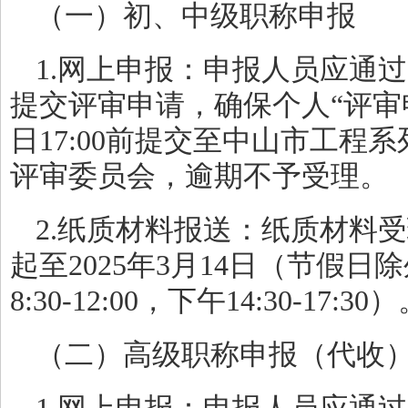
（一）初、中级职称申报
1.网上申报：申报人员应通
提交评审申请，确保个人“评审申请
日17:00前提交至中山市工程
评审委员会，逾期不予受理。
2.纸质材料报送：纸质材料受理
起至2025年3月14日（节假
8:30-12:00，下午14:30-17:30
（二）高级职称申报（代收