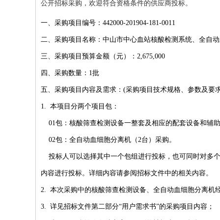
公开招标采购，欢迎符合资格条件的供应商投标。
一、采购项目编号：442000-201904-181-0011
二、采购项目名称：中山市中心血站核酸检测系统、全自动
三、采购项目预算金额（元）：2,675,000
四、采购数量：1批
五、采购项目内容及需求：(采购项目技术规格、参数及要
1. 本项目分两个项目包：
01包：核酸筛查检测设备一整套及相应的配套设备和辅
02包：全自动血细胞分离机（2台）采购。
投标人可以选择其中一个包组进行投标，也可同时对多个
内容进行投标。详细内容请参阅招标文件中的相关内容。
2. 本次采购中的核酸筛查检测设备、全自动血细胞分离机
3. 详见招标文件第二部分“用户需求书”的采购项目内容；