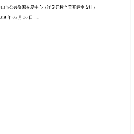
楼中山市公共资源交易中心（详见开标当天开标室安排）
9 年 05 月 30 日止。