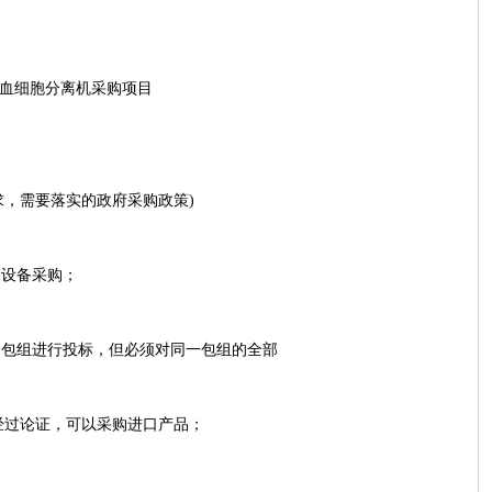
血细胞分离机采购项目
求，需要落实的政府采购政策)
助设备采购；
包组进行投标，但必须对同一包组的全部
经过论证，可以采购进口产品；