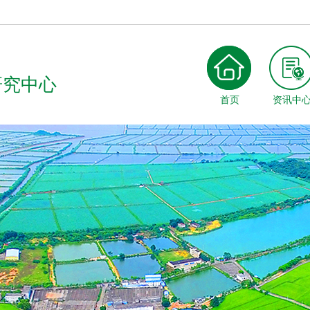
研究中心
首页
资讯中