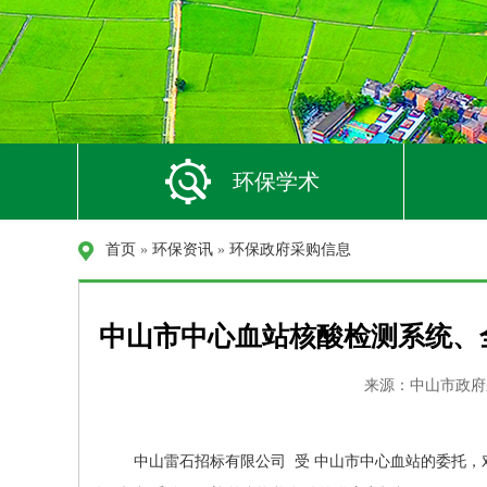
环保学术
首页
»
环保资讯
»
环保政府采购信息
中山市中心血站核酸检测系统、
来源：中山市政府采购 
中山雷石招标有限公司 受 中山市中心血站的委托，