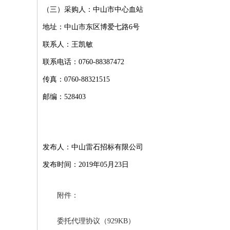
（三）采购人：中山市中心血站
地址：中山市东区博爱七路6号
联系人：王凯敏
联系电话：0760-88387472
传真：0760-88321515
邮编：528403
发布人：中山雷石招标有限公司
发布时间：2019年05月23日
附件：
委托代理协议（929KB）