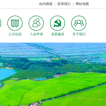
站内搜索
联系我们
网站地图
心
公示信息
入会申请
党群建设
关于我们