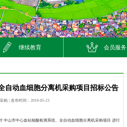
继续教育
会员服务
全自动血细胞分离机采购项目招标公告
| 发布时间：2019-05-23
对 中山市中心血站核酸检测系统、全自动血细胞分离机采购项目 进行