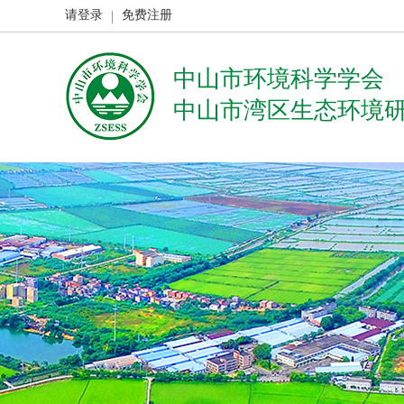
请登录
免费注册
中山市环境科学学会
中山市湾区生态环境