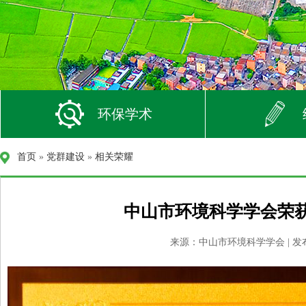
环保学术
首页
»
党群建设
»
相关荣耀
中山市环境科学学会荣
来源：中山市环境科学学会 | 发布时间