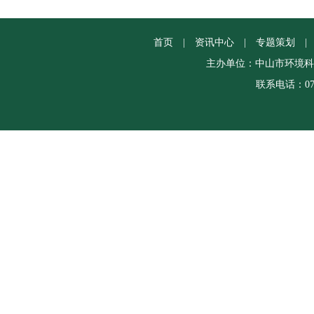
首页
|
资讯中心
|
专题策划
|
主办单位：中山市环境科
联系电话：0760