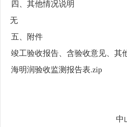
四、其他情况说明
无
五、附件
竣工验收报告、含验收意见、其他事
海明润验收监测报告表.zip
中