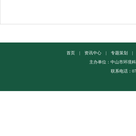
首页
|
资讯中心
|
专题策划
|
主办单位：中山市环境科
联系电话：0760