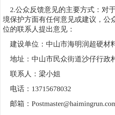
2.
公众反馈意见的主要方式：对
境保护方面有任何意见或建议，公
位的联系人提出意见：
建设单位：
中山市海明润超硬材
地址：
中山市民众街道沙仔行政
联系人：
梁小姐
电话：
13715678032
邮箱：
Postmaster@haimingrun.co