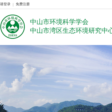
请登录
免费注册
中山市环境科学学会
中山市湾区生态环境研究中