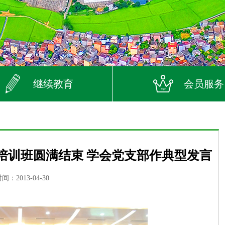
继续教育
会员服务
记培训班圆满结束 学会党支部作典型发言
：2013-04-30