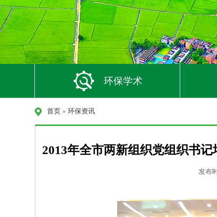
环保学术
首页
»
环保资讯
2013年全市两新组织党组织书
发布时间