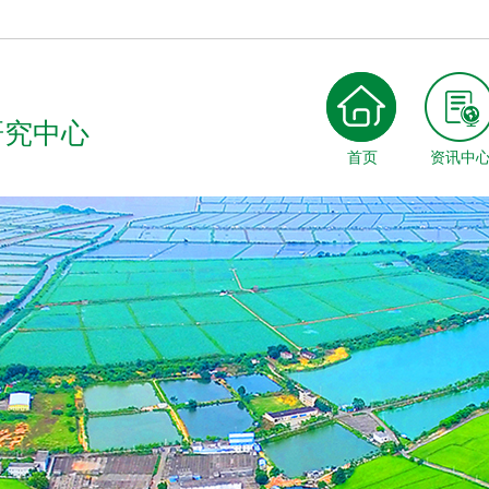
研究中心
首页
资讯中