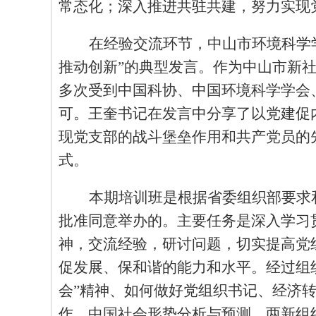
常态化；深入推进共驻共建，努力实现
在经验交流环节，中山市环境科学
推动创新”的典型发言。作为中山市新
多次受到中国科协、中国环境科学学会
可。王奎书记在发言中分享了以党建促
现党支部的战斗堡垒作用和共产党员的
式。
本期培训班是根据省委组织部要求
批准同意举办的。主要任务是深入学习
神，交流经验，研讨问题，切实提高党
促发展、保和谐的能力和水平。经过组
会”精神、如何做好党组织书记、经济
作、中国社会形势分析与预测、两新组