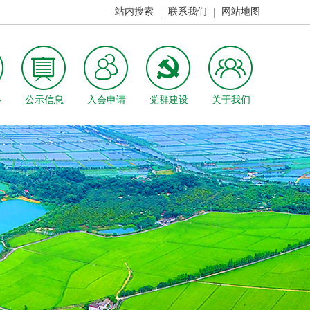
站内搜索
联系我们
网站地图
心
公示信息
入会申请
党群建设
关于我们