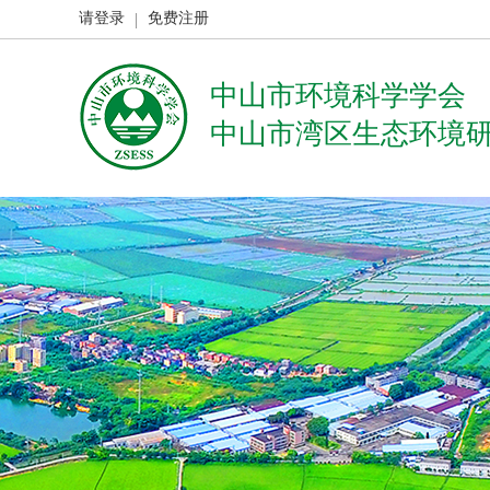
请登录
免费注册
中山市环境科学学会
中山市湾区生态环境