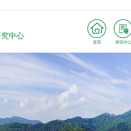
研究中心
首页
资讯中