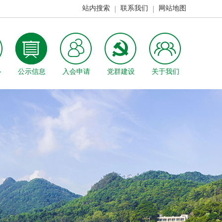
站内搜索
联系我们
网站地图
心
公示信息
入会申请
党群建设
关于我们