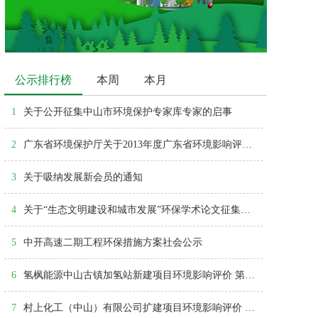
公示排行榜
本周
本月
1
关于公开征集中山市环境保护专家库专家的启事
2
广东省环境保护厅关于2013年度广东省环境影响评价机构考核情况的通报
3
关于吸纳发展新会员的通知
4
关于“生态文明建设和城市发展”环保学术论文征集活动结果的通报
5
中开高速二期工程环保措施方案社会公示
6
氢枫能源中山古镇加氢站新建项目环境影响评价 第一次公众参与公告
7
村上化工（中山）有限公司扩建项目环境影响评价 公众参与第一次公告