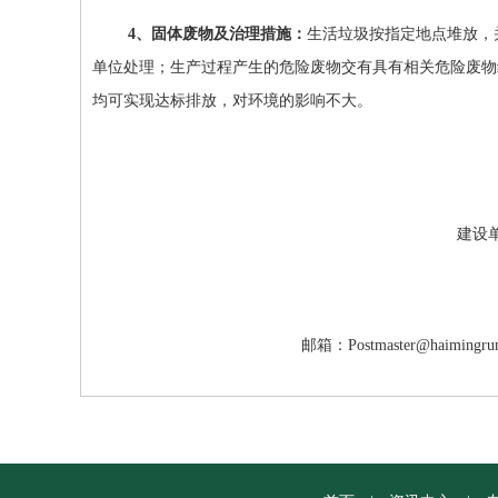
4
、固体废物及治理措施：
生活垃圾按指定地点堆放，
单位处理；生产过程产生的危险废物交有具有相关危险废物
均可实现达标排放，对环境的影响不大。
建设
邮箱：
Postmaster@haimingru