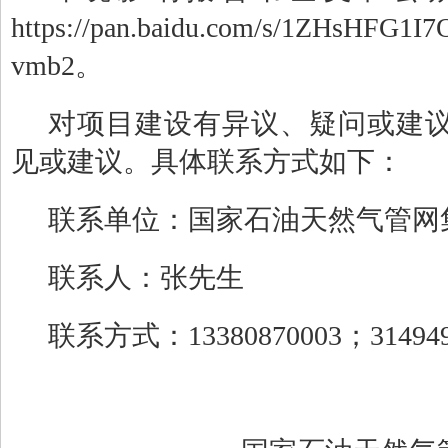
https://pan.baidu.com/s/1ZHsHFG
vmb2。
对项目建设有异议、疑问或建
见或建议。具体联系方式如下：
联系单位：国家石油天然气管网
联系人：张先生
联系方式：
13380870003
；
31494