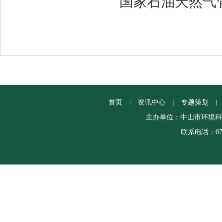
国家石油天然气
首页
|
资讯中心
|
专题策划
|
主办单位：中山市环境科
联系电话：0760