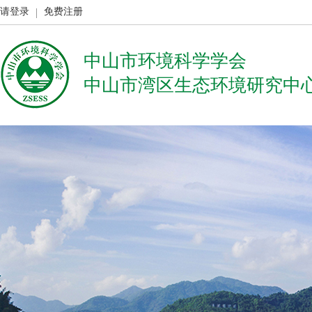
请登录
免费注册
中山市环境科学学会
中山市湾区生态环境研究中